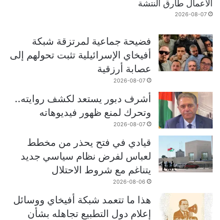
الأعمال طارق النتشة
2026-08-07
فضيحة جماعية لمرتزقة شبكة
أفيخاي الإسرائيلية تثبت تحولهم إلى
عصابة أرزقية
2026-08-07
أشرف دبور يستعد لكشف روايته..
وتحرك لمنع ظهور فيديوهاته
2026-08-07
قيادي في فتح يحذر من مخطط
لعباس لفرض نظام سياسي جديد
يتناغم مع شروط الاحتلال
2026-08-06
هذا ما تتعمد شبكة أفيخاي ووسائل
إعلام دول التطبيع تجاهله بشأن