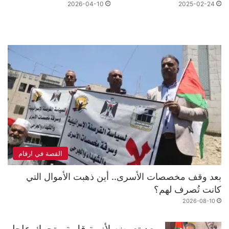
2026-04-10
2025-02-24
القصة في ارقام
بعد وقف مخصصات الأسرى.. أين ذهبت الأموال التي
كانت تُصرف لهم؟
2026-08-10