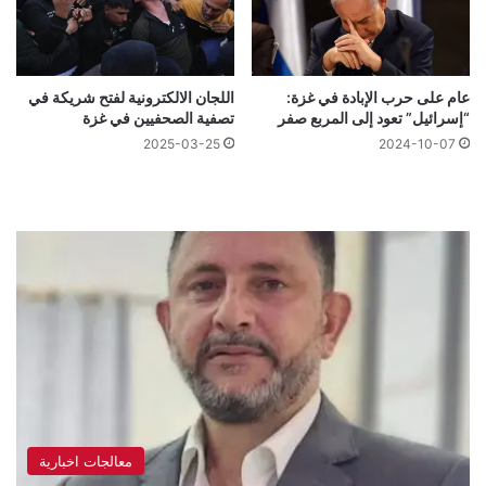
عام على حرب الإبادة في غزة:
اللجان الالكترونية لفتح شريكة في
“إسرائيل” تعود إلى المربع صفر
تصفية الصحفيين في غزة
2025-03-25
2024-10-07
معالجات اخبارية