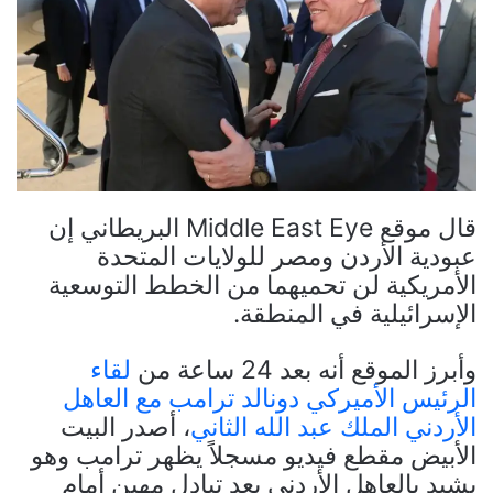
قال موقع Middle East Eye البريطاني إن
عبودية الأردن ومصر للولايات المتحدة
الأمريكية لن تحميهما من الخطط التوسعية
الإسرائيلية في المنطقة.
وأبرز الموقع أنه بعد 24 ساعة من
لقاء
الرئيس الأميركي دونالد ترامب مع العاهل
الأردني الملك عبد الله الثاني
، أصدر البيت
الأبيض مقطع فيديو مسجلاً يظهر ترامب وهو
يشيد بالعاهل الأردني بعد تبادل مهين أمام