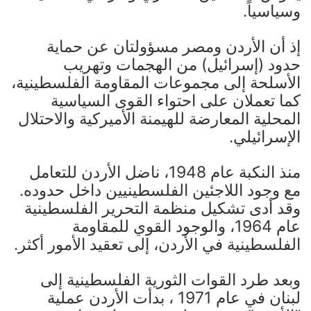
وسياسياً.
إذ أن الأردن ومصر مسؤولتان عن حماية
حدود (إسرائيل) من الهجمات وتهريب
الأسلحة إلى مجموعات المقاومة الفلسطينية،
كما تعملان على احتواء القوى السياسية
المحلية المعارضة للهيمنة الأميركية والاحتلال
الإسرائيلي.
منذ النكبة عام 1948، ناضل الأردن للتعامل
مع وجود اللاجئين الفلسطينيين داخل حدوده.
وقد أدى تشكيل منظمة التحرير الفلسطينية
عام 1964، والوجود القوي للمقاومة
الفلسطينية في الأردن، إلى تعقيد الأمور أكثر.
وبعد طرد القوات الثورية الفلسطينية إلى
لبنان في عام 1971 ، بدأت الأردن عملية