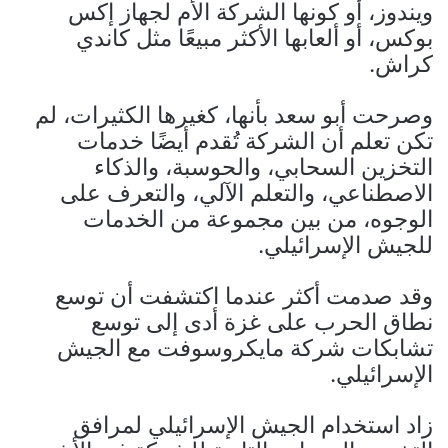
ويندوز، أو كونها الشركة الأم لجهاز إكس
بوكس، أو ألعابها الأكثر مبيعًا مثل كاندي
كراش.
وصرحت أبو سعد بأنها، كغيرها الكثيرات، لم
تكن تعلم أن الشركة تُقدم أيضًا خدمات
التخزين السحابي، والحوسبة، والذكاء
الاصطناعي، والتعلم الآلي، والتعرف على
الوجوه، من بين مجموعة من الخدمات
للجيش الإسرائيلي.
وقد صدمت أكثر عندما اكتشفت أن توسع
نطاق الحرب على غزة أدى إلى توسع
تشابكات شركة مايكروسوفت مع الجيش
الإسرائيلي.
زاد استخدام الجيش الإسرائيلي لمرافق