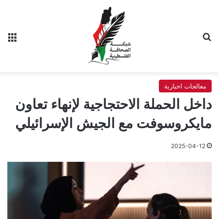
بحث عن
الق
معالجات اخبارية
داخل الحملة الاحتجاجية لإنهاء تعاون
مايكروسوفت مع الجيش الإسرائيلي
2025-04-12