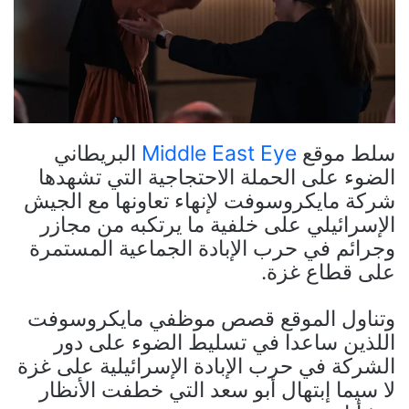
سلط موقع
Middle East Eye
البريطاني
الضوء على الحملة الاحتجاجية التي تشهدها
شركة مايكروسوفت لإنهاء تعاونها مع الجيش
الإسرائيلي على خلفية ما يرتكبه من مجازر
وجرائم في حرب الإبادة الجماعية المستمرة
على قطاع غزة.
وتناول الموقع قصص موظفي مايكروسوفت
اللذين ساعدا في تسليط الضوء على دور
الشركة في حرب الإبادة الإسرائيلية على غزة
لا سيما إبتهال أبو سعد التي خطفت الأنظار