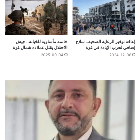
إعاقة توفير الرعاية الصحية.. سلاح
خاتمة مأساوية للخيانة.. جيش
إضافي لحرب الإبادة في غزة
الاحتلال يقتل عملاءه شمال غزة
2025-09-04
2024-12-08