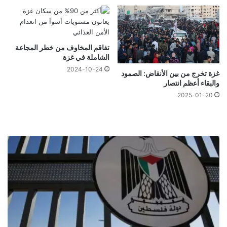
تفاقم المخاوف من خطر المجاعة
الشاملة في غزة
2024-10-24
غزة تخرج من بين الأنقاض: الصمود
والبقاء أعظم انتصار
2025-01-20