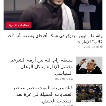
معالجات اخبارية
واشنطن تهين مرتزق في شبكة أفيخاي وتصفه بأنه “أحد
كلاب” الإمارات
2026-08-08
سلطة رام الله بين أزمة الشرعية
وفشل الإدارة وتآكل الرهان
السياسي
2026-08-08
قناة عبرية: الموت مصير عناصر
العصابات العميلة في غزة بعد
انسحاب الجيش