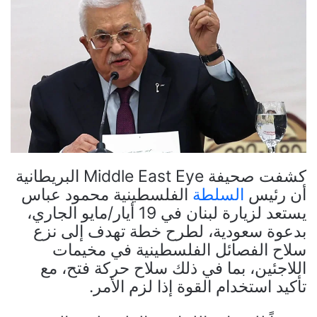
كشفت صحيفة Middle East Eye البريطانية
أن رئيس
السلطة
الفلسطينية محمود عباس
يستعد لزيارة لبنان في 19 أيار/مايو الجاري،
بدعوة سعودية، لطرح خطة تهدف إلى نزع
سلاح الفصائل الفلسطينية في مخيمات
اللاجئين، بما في ذلك سلاح حركة فتح، مع
تأكيد استخدام القوة إذا لزم الأمر.