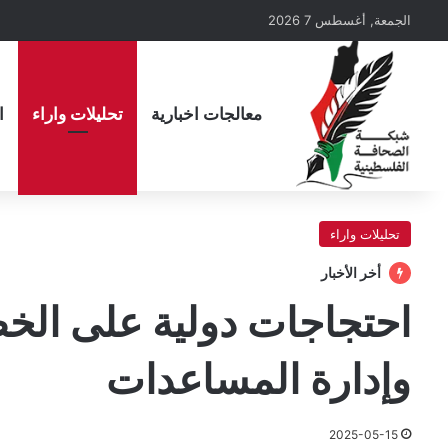
الجمعة, أغسطس 7 2026
معالجات اخبارية
تحليلات واراء
ا
تحليلات واراء
أخر الأخبار
احتجاجات دولية على الخطة
وإدارة المساعدات
2025-05-15