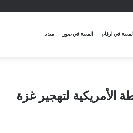
لقصة في ارقام
القصة في صور
ميديا
 الأمريكية لتهجير غزة