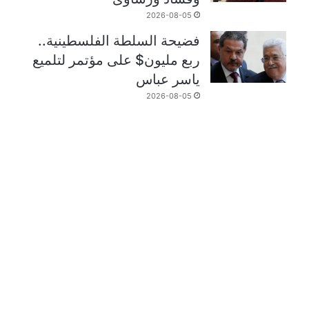
2026-08-05
فضيحة السلطة الفلسطينية..
ربع مليون$ على مؤتمر لتلميع
ياسر عباس
2026-08-05