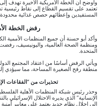
وأوضح أن الخطة الأمريكية الأخيرة تهدف إلى 
تعتمد على تقسيم القطاع إلى نقاط رئيسية
المستفيدين وإعطائهم حصص غذائية محدودة ب
رفض الخطة الأم
وأكد أبو حسنة أن جميع المنظمات الأممية الكبر
ومنظمة الصحة العالمية، واليونيسيف، رفضت
المتحدة.
ويأتي الرفض أساسًا من اعتقاد المجتمع الدو
منطقة رفح الصغيرة المساحة، مما سيؤدي إلى
تحذيرات من “الفقاعات ال
وحذر رئيس شبكة المنظمات الأهلية الفلسطين
الإنسانية” الذي يديره الاحتلال الإسرائيلي 
إلى إحلال نظام جديد يعتمد على معايير أمني