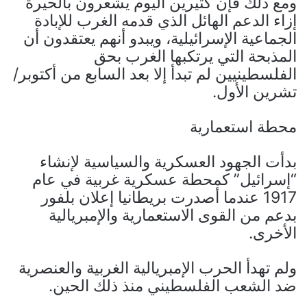
ومع ذلك فإن كثيرين اليوم يشعرون بالحيرة
إزاء الدعم الهائل الذي قدمه الغرب للإبادة
الجماعية الإسرائيلية، ويبدو أنهم يعتقدون أن
المذبحة التي يرتكبها الغرب بحق
الفلسطينيين لم تبدأ إلا بعد السابع من أكتوبر/
تشرين الأول.
محطة استعمارية
بدأت الجهود العسكرية والسياسية لإنشاء
“إسرائيل” كمحطة عسكرية غربية في عام
1917 عندما أصدرت بريطانيا إعلان بلفور
بدعم من القوى الاستعمارية والإمبريالية
الأخرى.
ولم تهدأ الحرب الإمبريالية الغربية والعنصرية
ضد الشعب الفلسطيني منذ ذلك الحين.