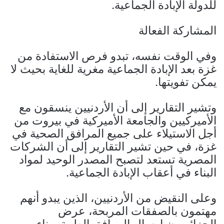
للدولة الإبادة الجماعية.
المشاركة الفعالة
وفي الوقت نفسه، تبدو فرص الاستفادة من
غزة بعد الإبادة الجماعية مغرية للغاية بحيث لا
يمكن تفويتها.
وتشير التقارير إلى أن الأردنيين ينسقون مع
الأميركيين والجامعة الأميركية في بيروت من
أجل الاستيلاء على جميع المرافق الصحية في
غزة، في حين تشير التقارير إلى أن الشركات
المصرية تستعد لتصبح المصدر الوحيد لمواد
البناء في أعقاب الإبادة الجماعية.
وعلى النقيض من الأردنيين، الذين يبدو أنهم
مهتمون بالصفقات المربحة، عرض
الجزائريون إرسال المرافق الطبية وبناء