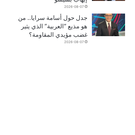
2026-08-07
جدل حول أسامة سرايا.. من
هو مذيع “العربية” الذي يثير
غضب مؤيدي المقاومة؟
2026-08-07