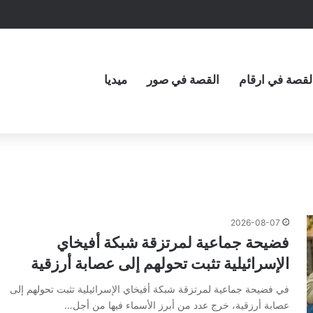
لقصة في ارقام
القصة في صور
ميديا
2026-08-07
فضيحة جماعية لمرتزقة شبكة أفيخاي
الإسرائيلية تثبت تحولهم إلى عصابة أرزقية
في فضيحة جماعية لمرتزقة شبكة أفيخاي الإسرائيلية تثبت تحولهم إلى
عصابة أرزقية، خرج عدد من أبرز الأسماء فيها من أجل…