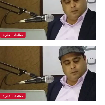
معالجات اخبارية
معالجات اخبارية