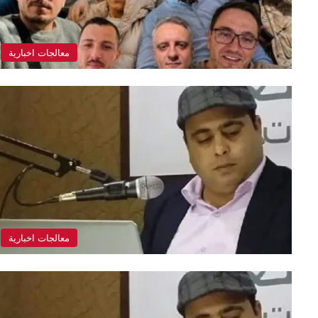
معالجات اخبارية
معالجات اخبارية