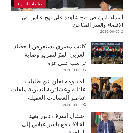
معالجات اخبارية
أسماء بارزة في فتح شاهدة على نهج عباس في
الإقصاء والغدر المفاجئ
2026-08-05
كاتب مصري يستعرض الحصاد
العربي المرّ لتمرير وصاية
ترامب على غزة
2026-08-05
المقاومة تعلن عن طلبات
عائلية وعشائرية لتسوية ملفات
عناصر العصابات العميلة
2026-08-05
اعتقال أشرف دبور يعيد
الخلاف مع ياسر عباس إلى
الواجهة