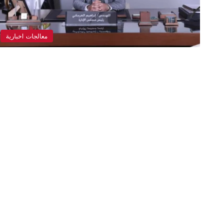
معالجات اخبارية