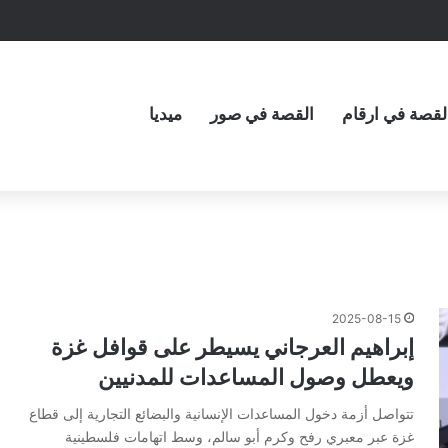
لقصة في ارقام
القصة في صور
ميديا
2025-08-15
إبراهيم العرجاني يسيطر على قوافل غزة
ويعطل وصول المساعدات للمدنيين
تتواصل أزمة دخول المساعدات الإنسانية والبضائع التجارية إلى قطاع
غزة عبر معبري رفح وكرم أبو سالم، وسط اتهامات فلسطينية