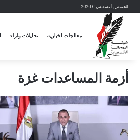
الخميس, أغسطس 6 2026
معالجات اخبارية
تحليلات واراء
ا
أزمة المساعدات غزة