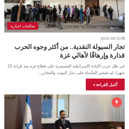
معالجات اخبارية
2025-08-02
تجار السيولة النقدية.. من أكثر وجوه الحرب
قذارة وإرهاقًا لأهالي غزة
في ظل حرب الإبادة الإسرائيلية المستمرة على قطاع غزة منذ قرابة 22
شهرا، لم تقتصر المأساة على دمار البيوت والمجازر…
أكمل القراءة »