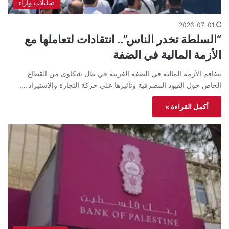
تحليلات واراء
2026-07-01
“السلطة تخدر الناس”.. انتقادات لتعاملها مع
الأزمة المالية في الضفة
تتفاقم الأزمة المالية في الضفة الغربية في ظل شكاوى من القطاع
الخاص حول القيود المصرفية وتأثيرها على حركة التجارة والاستيراد،…
أكمل القراءة »