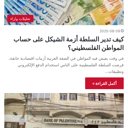
تحليلات واراء
2025-08-09
كيف تدير السلطة أزمة الشيكل على حساب
المواطن الفلسطيني؟
في وقت يعيش فيه المواطن في الضفة الغربية أزمات اقتصادية خانقة،
فرضت السلطة الفلسطينية على الناس استخدام الدفع الإلكتروني
وتطبيقات…
أكمل القراءة »