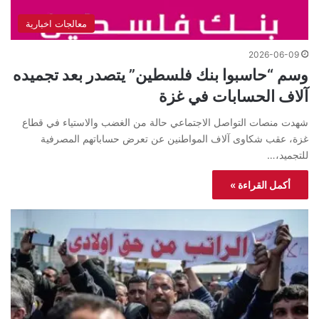
معالجات اخبارية
2026-06-09
وسم “حاسبوا بنك فلسطين” يتصدر بعد تجميده
آلاف الحسابات في غزة
شهدت منصات التواصل الاجتماعي حالة من الغضب والاستياء في قطاع
غزة، عقب شكاوى آلاف المواطنين عن تعرض حساباتهم المصرفية
للتجميد،…
أكمل القراءة »