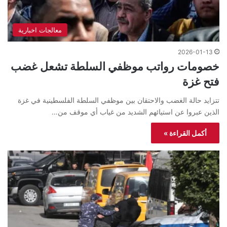
معالجات اخبارية
2026-01-13
خصومات رواتب موظفي السلطة تشعل غضب
فتح غزة
تتزايد حالة الغضب والاحتقان بين موظفي السلطة الفلسطينية في غزة
الذين عبروا عن استيائهم الشديد من غياب أي موقف من…
أكمل القراءة »