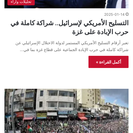
تحليلات واراء
2025-01-14
التسليح الأمريكي لإسرائيل.. شراكة كاملة في
حرب الإبادة على غزة
تعبر أرقام التسليح الأمريكي المستمر لدولة الاحتلال الإسرائيلي عن
شراكة كاملة في حرب الإبادة الجماعية على قطاع غزة بما في…
أكمل القراءة »