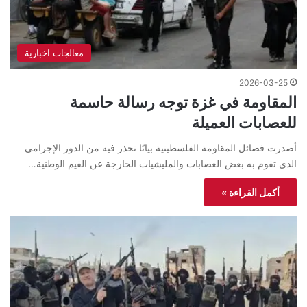
معالجات اخبارية
2026-03-25
المقاومة في غزة توجه رسالة حاسمة
للعصابات العميلة
أصدرت فصائل المقاومة الفلسطينية بيانًا تحذر فيه من الدور الإجرامي
الذي تقوم به بعض العصابات والمليشيات الخارجة عن القيم الوطنية…
أكمل القراءة »