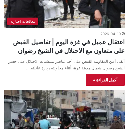
معالجات اخبارية
2026-04-10
اعتقال عميل في غزة اليوم | تفاصيل القبض
على متعاون مع الاحتلال في الشيخ رضوان
ألقى أمن المقاومة القبض على أحد عناصر مليشيات الاحتلال على جسر
الشيخ رضوان شمال مدينة غزة، أثناء محاولته زيارة عائلته.…
أكمل القراءة »