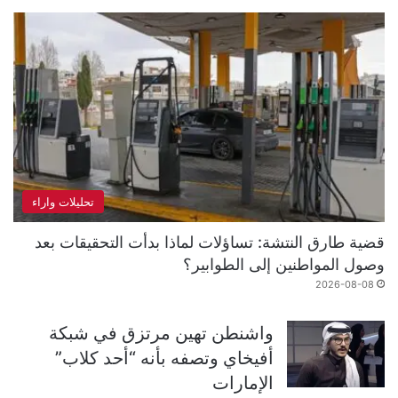
تحليلات واراء
قضية طارق النتشة: تساؤلات لماذا بدأت التحقيقات بعد
وصول المواطنين إلى الطوابير؟
2026-08-08
واشنطن تهين مرتزق في شبكة
أفيخاي وتصفه بأنه “أحد كلاب”
الإمارات