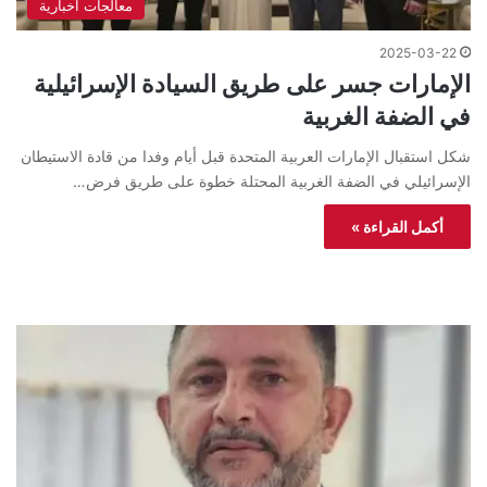
معالجات اخبارية
2025-03-22
الإمارات جسر على طريق السيادة الإسرائيلية
في الضفة الغربية
شكل استقبال الإمارات العربية المتحدة قبل أيام وفدا من قادة الاستيطان
الإسرائيلي في الضفة الغربية المحتلة خطوة على طريق فرض…
أكمل القراءة »