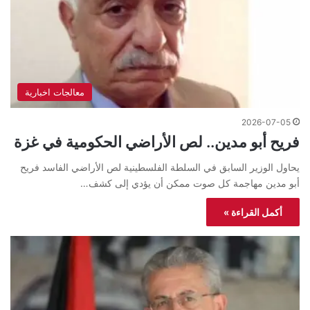
معالجات اخبارية
2026-07-05
فريح أبو مدين.. لص الأراضي الحكومية في غزة
يحاول الوزير السابق في السلطة الفلسطينية لص الأراضي الفاسد فريح
أبو مدين مهاجمة كل صوت ممكن أن يؤدي إلى كشف…
أكمل القراءة »