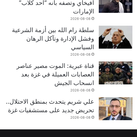
أفيخاي وتصفه بأنه “أحد كلاب”
الإمارات
2026-08-08
سلطة رام الله بين أزمة الشرعية
وفشل الإدارة وتآكل الرهان
السياسي
2026-08-08
قناة عبرية: الموت مصير عناصر
العصابات العميلة في غزة بعد
انسحاب الجيش
2026-08-08
علي شريم يتحدث بمنطق الاحتلال..
تحريض جديد على مستشفيات غزة
2026-08-08