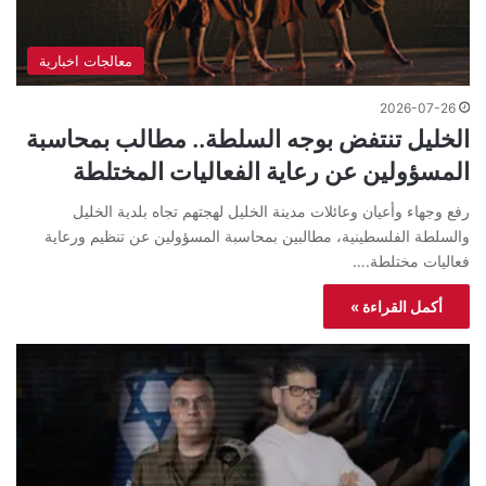
معالجات اخبارية
2026-07-26
الخليل تنتفض بوجه السلطة.. مطالب بمحاسبة
المسؤولين عن رعاية الفعاليات المختلطة
رفع وجهاء وأعيان وعائلات مدينة الخليل لهجتهم تجاه بلدية الخليل
والسلطة الفلسطينية، مطالبين بمحاسبة المسؤولين عن تنظيم ورعاية
فعاليات مختلطة.…
أكمل القراءة »