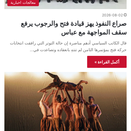
معالجات اخبارية
2026-08-02
صراع النفوذ يهز قيادة فتح والرجوب يرفع
سقف المواجهة مع عباس
قال الكاتب السياسي أدهم مناصرة إن حالة التوتر التي رافقت انتخابات
حركة فتح بمؤتمرها الثامن لم تنتهِ بانعقاده وتصاعدت في…
أكمل القراءة »