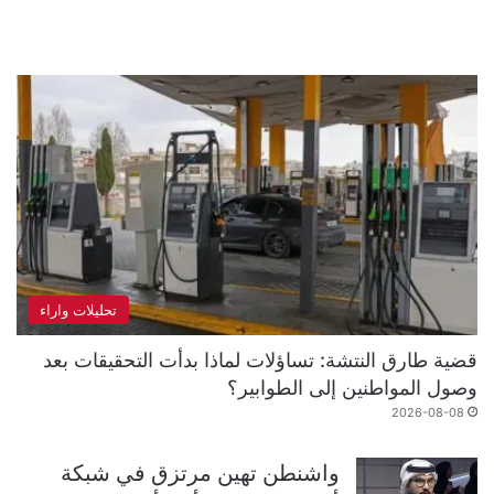
تحليلات واراء
قضية طارق النتشة: تساؤلات لماذا بدأت التحقيقات بعد
وصول المواطنين إلى الطوابير؟
2026-08-08
واشنطن تهين مرتزق في شبكة