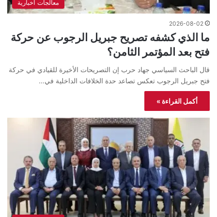
معالجات اخبارية
2026-08-02
ما الذي كشفه تصريح جبريل الرجوب عن حركة
فتح بعد المؤتمر الثامن؟
قال الباحث السياسي جهاد حرب إن التصريحات الأخيرة للقيادي في حركة
فتح جبريل الرجوب تعكس تصاعد حدة الخلافات الداخلية في…
أكمل القراءة »