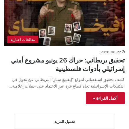
معالجات اخبارية
2026-06-22
تحقيق بريطاني: حراك 26 يونيو مشروع أمني
إسرائيلي بأدوات فلسطينية
كشف تحقيق استقصائي لموقع “إيفنينغ ستار” البريطاني عن تحول في
التكتيكات الإسرائيلية تجاه قطاع غزة عبر الاعتماد على حملات إعلامية…
أكمل القراءة »
تحميل المزيد