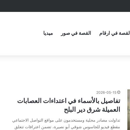
لقصة في ارقام
القصة في صور
ميديا
2026-05-15
تفاصيل بالأسماء في اعتداءات العصابات
العميلة شرق دير البلح
تداولت مصادر محلية ومستخدمون على مواقع التواصل الاجتماعي
مقطع فيديو للجاسوس شوقي أبو نصيرة، تضمن اعترافات تتعلق