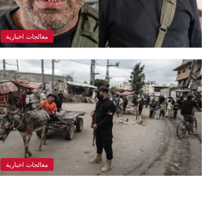
معالجات اخبارية
معالجات اخبارية