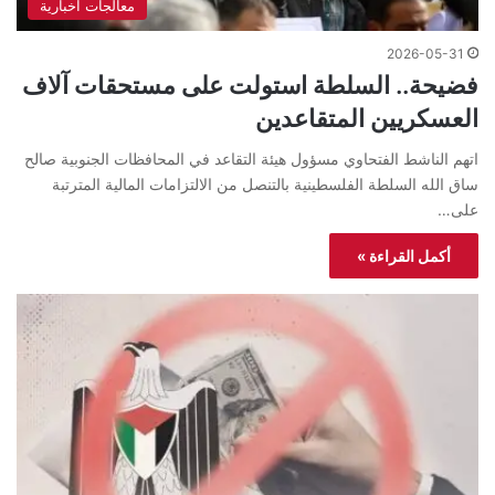
معالجات اخبارية
2026-05-31
فضيحة.. السلطة استولت على مستحقات آلاف
العسكريين المتقاعدين
اتهم الناشط الفتحاوي مسؤول هيئة التقاعد في المحافظات الجنوبية صالح
ساق الله السلطة الفلسطينية بالتنصل من الالتزامات المالية المترتبة
على…
أكمل القراءة »