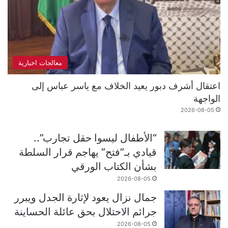
معالجات اخبارية
اعتقال أشرف دبور يعيد الخلاف مع ياسر عباس إلى
الواجهة
2026-08-05
“الأطفال ليسوا حقل تجارب”..
قيادي بـ”فتح” يهاجم قرار السلطة
بشأن الكتاب الورقي
2026-08-05
جمال نزال يعود لإثارة الجدل ويبرر
جرائم الاحتلال بحق عائلة الحساينة
2026-08-05