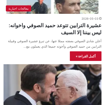
معالجات اخبارية
2026-05-03
عشيرة الترابين تتوعد حميد الصوفي واخوانه:
ليس بيننا إلا السيف
أعلن شادي الصوفي بصفته ممثلا عنها، عن تبرؤ عشيرة الصوفي وقبيلة
الترابين من حميد الصوفي وأخوته جميعا الذي يعملون مع…
أكمل القراءة »