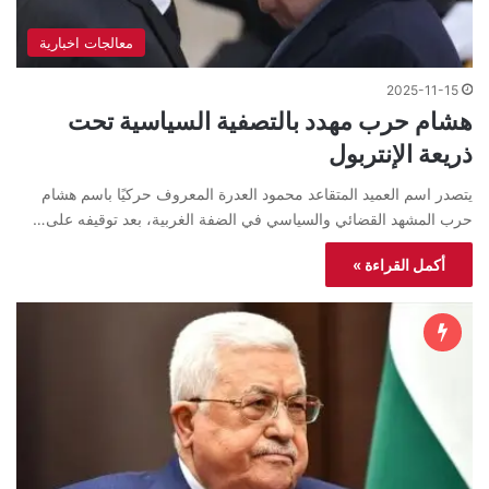
معالجات اخبارية
2025-11-15
هشام حرب مهدد بالتصفية السياسية تحت
ذريعة الإنتربول
يتصدر اسم العميد المتقاعد محمود العدرة المعروف حركيًا باسم هشام
حرب المشهد القضائي والسياسي في الضفة الغربية، بعد توقيفه على…
أكمل القراءة »