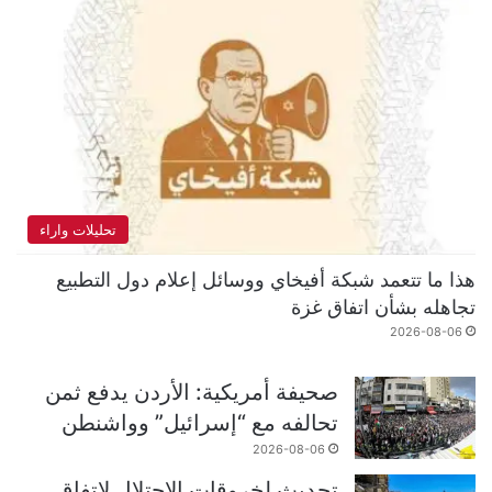
تحليلات واراء
هذا ما تتعمد شبكة أفيخاي ووسائل إعلام دول التطبيع
تجاهله بشأن اتفاق غزة
2026-08-06
صحيفة أمريكية: الأردن يدفع ثمن
تحالفه مع “إسرائيل” وواشنطن
2026-08-06
تحديث لخروقات الاحتلال لاتفاق