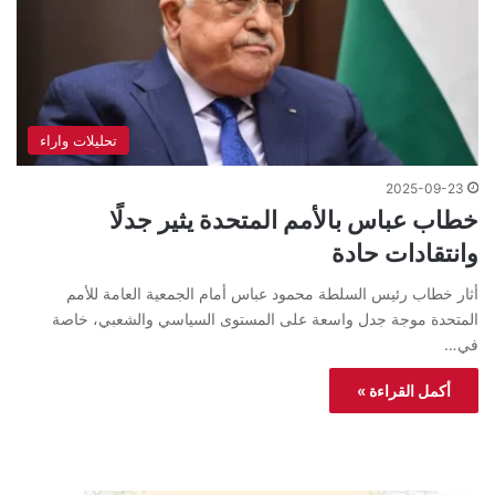
تحليلات واراء
2025-09-23
خطاب عباس بالأمم المتحدة يثير جدلًا
وانتقادات حادة
أثار خطاب رئيس السلطة محمود عباس أمام الجمعية العامة للأمم
المتحدة موجة جدل واسعة على المستوى السياسي والشعبي، خاصة
في…
أكمل القراءة »