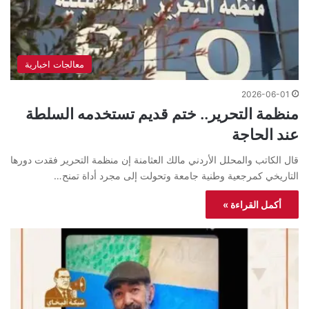
معالجات اخبارية
2026-06-01
منظمة التحرير.. ختم قديم تستخدمه السلطة
عند الحاجة
قال الكاتب والمحلل الأردني مالك العثامنة إن منظمة التحرير فقدت دورها
التاريخي كمرجعية وطنية جامعة وتحولت إلى مجرد أداة تمنح…
أكمل القراءة »