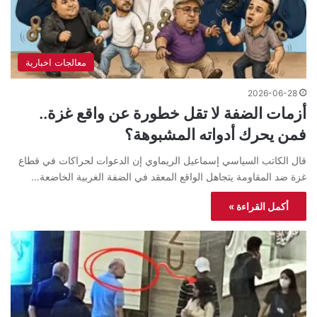
معالجات اخبارية
2026-06-28
أزمات الضفة لا تقل خطورة عن واقع غزة..
فمن يحرك أدواته المشبوهة؟
قال الكاتب السياسي إسماعيل الريماوي إن الدعوات لحراكات في قطاع
غزة ضد المقاومة يتجاهل الواقع المعقد في الضفة الغربية الخاضعة…
أكمل القراءة »