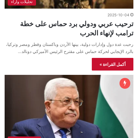
تحليلات واراء
2025-10-04
ترحيب عربي ودولي برد حماس على خطة
ترامب لإنهاء الحرب
رحبت عدة دول وإدارات دولية، بينها الأردن وباكستان وقطر ومصر وتركيا،
بالرد الإيجابي لحركة حماس على مقترح الرئيس الأميركي دونالد…
أكمل القراءة »