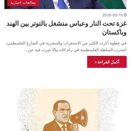
معالجات اخبارية
2025-05-10
غزة تحت النار وعباس منشغل بالتوتر بين الهند
وباكستان
في خطوة أثارت الكثير من الاستغراب والسخرية في الشارع الفلسطيني،
أصدرت السلطة الفلسطينية في رام الله بيانًا عبرت فيه عن…
أكمل القراءة »