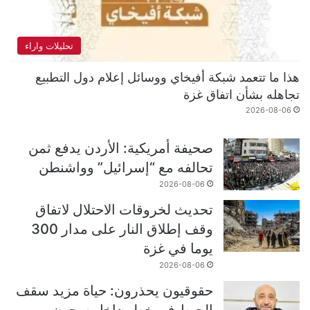
تحليلات واراء
هذا ما تتعمد شبكة أفيخاي ووسائل إعلام دول التطبيع
تجاهله بشأن اتفاق غزة
2026-08-06
صحيفة أمريكية: الأردن يدفع ثمن
تحالفه مع “إسرائيل” وواشنطن
2026-08-06
تحديث لخروقات الاحتلال لاتفاق
وقف إطلاق النار على مدار 300
يوما في غزة
2026-08-06
حقوقيون يحذرون: حياة مزيد سقف