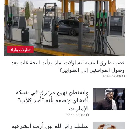
تحليلات واراء
قضية طارق النتشة: تساؤلات لماذا بدأت التحقيقات بعد
وصول المواطنين إلى الطوابير؟
2026-08-08
واشنطن تهين مرتزق في شبكة
أفيخاي وتصفه بأنه “أحد كلاب”
الإمارات
2026-08-08
سلطة رام الله بين أزمة الشرعية