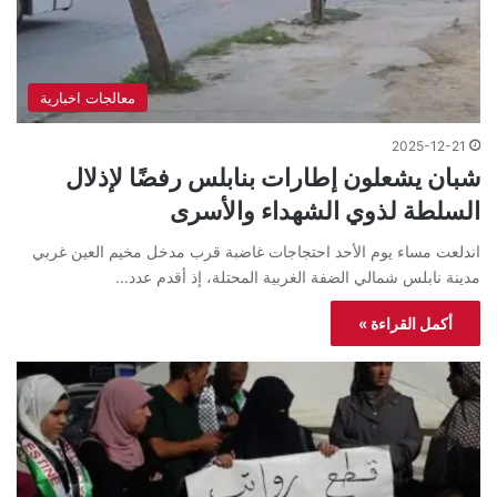
معالجات اخبارية
2025-12-21
شبان يشعلون إطارات بنابلس رفضًا لإذلال
السلطة لذوي الشهداء والأسرى
اندلعت مساء يوم الأحد احتجاجات غاضبة قرب مدخل مخيم العين غربي
مدينة نابلس شمالي الضفة الغربية المحتلة، إذ أقدم عدد…
أكمل القراءة »