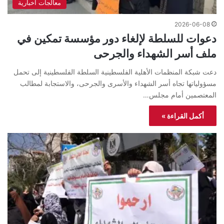
معالجات اخبارية
2026-06-08
دعوات للسلطة لإلغاء دور مؤسسة تمكين في
ملف أسر الشهداء والجرحى
دعت شبكة المنظمات الأهلية الفلسطينية السلطة الفلسطينية إلى تحمل
مسؤولياتها تجاه أسر الشهداء والأسرى والجرحى، والاستجابة لمطالب
المعتصمين أمام مجلس…
أكمل القراءة »