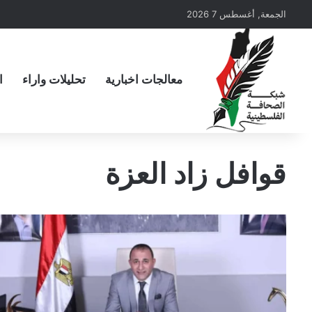
الجمعة, أغسطس 7 2026
معالجات اخبارية
تحليلات واراء
ا
قوافل زاد العزة