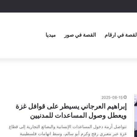
لقصة في ارقام
القصة في صور
ميديا
2025-08-15
إبراهيم العرجاني يسيطر على قوافل غزة
ويعطل وصول المساعدات للمدنيين
تتواصل أزمة دخول المساعدات الإنسانية والبضائع التجارية إلى قطاع
غزة عبر معبري رفح وكرم أبو سالم، وسط اتهامات فلسطينية