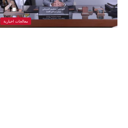
معالجات اخبارية