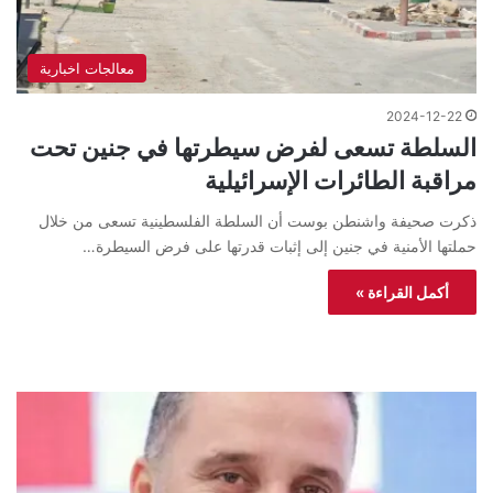
معالجات اخبارية
2024-12-22
السلطة تسعى لفرض سيطرتها في جنين تحت
مراقبة الطائرات الإسرائيلية
ذكرت صحيفة واشنطن بوست أن السلطة الفلسطينية تسعى من خلال
حملتها الأمنية في جنين إلى إثبات قدرتها على فرض السيطرة…
أكمل القراءة »