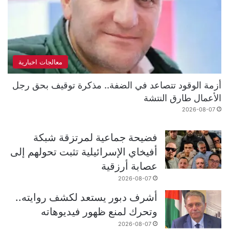
معالجات اخبارية
أزمة الوقود تتصاعد في الضفة.. مذكرة توقيف بحق رجل
الأعمال طارق النتشة
2026-08-07
فضيحة جماعية لمرتزقة شبكة
أفيخاي الإسرائيلية تثبت تحولهم إلى
عصابة أرزقية
2026-08-07
أشرف دبور يستعد لكشف روايته..
وتحرك لمنع ظهور فيديوهاته
2026-08-07