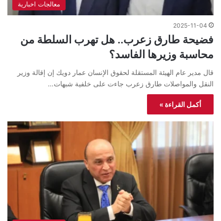
معالجات اخبارية
2025-11-04
فضيحة طارق زعرب.. هل تهرب السلطة من
محاسبة وزيرها الفاسد؟
قال مدير عام الهيئة المستقلة لحقوق الإنسان عمار دويك إن إقالة وزير
النقل والمواصلات طارق زعرب جاءت على خلفية شبهات…
أكمل القراءة »