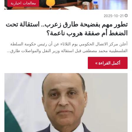
معالجات اخبارية
2025-10-21
تطور مهم بفضيحة طارق زعرب.. استقالة تحت
الضغط أم صفقة هروب ناعمة؟
أعلن مركز الاتصال الحكومي يوم الثلاثاء عن أن رئيس حكومة السلطة
الفلسطينية محمد مصطفى قبل استقالة وزير النقل والمواصلات طارق…
أكمل القراءة »