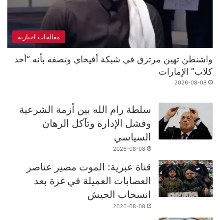
معالجات اخبارية
واشنطن تهين مرتزق في شبكة أفيخاي وتصفه بأنه “أحد
كلاب” الإمارات
2026-08-08
سلطة رام الله بين أزمة الشرعية
وفشل الإدارة وتآكل الرهان
السياسي
2026-08-08
قناة عبرية: الموت مصير عناصر
العصابات العميلة في غزة بعد
انسحاب الجيش
2026-08-08