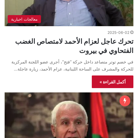
معالجات اخبارية
2025-06-02
تحرك عاجل لعزام الأحمد لامتصاص الغضب
الفتحاوي في بيروت
في خضم توتر متصاعد داخل حركة “فتح”، أجرى عضو اللجنة المركزية
للحركة والمشرف على الساحة اللبنانية، عزام الأحمد، زيارة عاجلة…
أكمل القراءة »