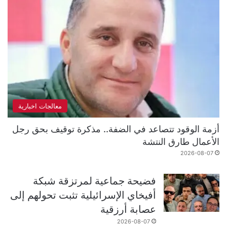
معالجات اخبارية
أزمة الوقود تتصاعد في الضفة.. مذكرة توقيف بحق رجل
الأعمال طارق النتشة
2026-08-07
فضيحة جماعية لمرتزقة شبكة
أفيخاي الإسرائيلية تثبت تحولهم إلى
عصابة أرزقية
2026-08-07