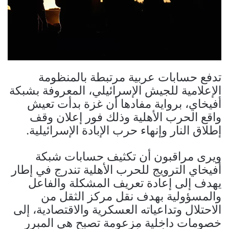
تدفع حسابات عربية مرتبطة بالمنظومة
الإعلامية للجيش الإسرائيلي، المعروفة بشبكة
أفيخاي، برواية مفادها أن غزة بدأت تعيش
واقع الحرب الأهلية وذلك فور إعلان وقف
إطلاق النار وإنهاء حرب الإبادة الإسرائيلية.
ويرى مراقبون أن تكثيف حسابات شبكة
أفيخاي الترويج للحرب الأهلية تندرج في إطار
يهدف إلى إعادة تعريف المشكلة والفاعل
والمسؤولية بهدف نقل مركز الثقل من
الاحتلال وتداعياته العسكرية والاقتصادية، إلى
خصومات داخلية مزعومة تصبح هي المبرر