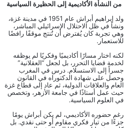
من النشأة الأكاديمية إلى الحظيرة السياسية
ولد إبراهيم أبراش عام 1951 في مدينة غزة،
ونشأ في ظل الاحتلال الإسرائيلي المباشر،
وهي تجربة كان يُفترض أن تُنتج موقفًا رافضًا
للاستعمار.
لكنه اختار مسارًا أكاديميًا وفكريًا لم يوظفه
لخدمة قضايا التحرر، بل لجعل “العقلانية”
جسراً إلى الاستسلام. درس في المغرب
وحصل على شهادة الدكتوراه في القانون
العام والعلاقات الدولية، ثم عاد إلى قطاع غزة
حيث عمل أستاذًا في جامعة الأزهر، وتخصص
في العلوم السياسية.
رغم حضوره الأكاديمي، لم يكن أبراش يومًا
جزءًا من تيار فكري مقاوم أو حتى نقدي. بل