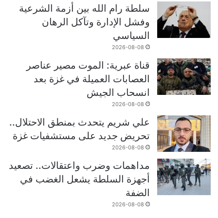
سلطة رام الله بين أزمة الشرعية
وفشل الإدارة وتآكل الرهان
السياسي
2026-08-08
قناة عبرية: الموت مصير عناصر
العصابات العميلة في غزة بعد
انسحاب الجيش
2026-08-08
علي شريم يتحدث بمنطق الاحتلال..
تحريض جديد على مستشفيات غزة
2026-08-08
مداهمات وضرب واعتقالات.. تصعيد
أجهزة السلطة يشعل الغضب في
الضفة
2026-08-08