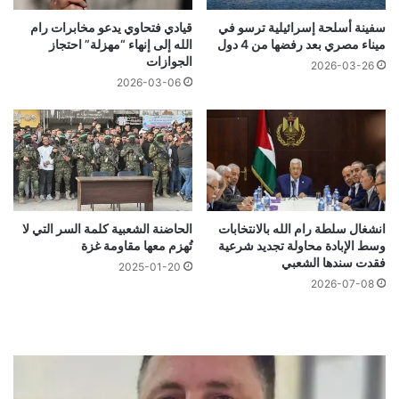
سفينة أسلحة إسرائيلية ترسو في
قيادي فتحاوي يدعو مخابرات رام
ميناء مصري بعد رفضها من 4 دول
الله إلى إنهاء “مهزلة” احتجاز
الجوازات
2026-03-26
2026-03-06
انشغال سلطة رام الله بالانتخابات
الحاضنة الشعبية كلمة السر التي لا
وسط الإبادة محاولة تجديد شرعية
تُهزم معها مقاومة غزة
فقدت سندها الشعبي
2025-01-20
2026-07-08