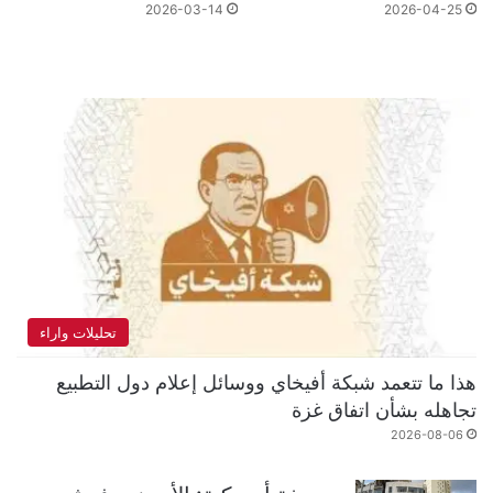
2026-03-14
2026-04-25
تحليلات واراء
هذا ما تتعمد شبكة أفيخاي ووسائل إعلام دول التطبيع
تجاهله بشأن اتفاق غزة
2026-08-06