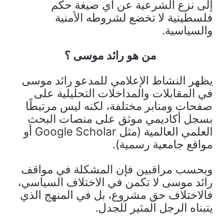
إلى نزع الشرعية عن أي صيغة حكم
فلسطينية لا تخضع لشروطه الأمنية
والسياسية.
من هو رائد موسى ؟
يظهر النشاط الإعلامي للمدعو رائد موسى
في المقابلات والمداخلات التحليلية على
صفحات ومنابر مختلفة، لكنه ليس مرتبطًا
بسجل أكاديمي موثق على منصات البحث
العلمي العالمية (مثل Google Scholar أو
مواقع جامعية رسمية).
وبحسب مراقبين فإن المشكلة في مواقف
رائد موسى لا تكمن في الاختلاف السياسي،
فالاختلاف حق مشروع، بل في المنهج الذي
يتبناه الرجل المثير للجدل.