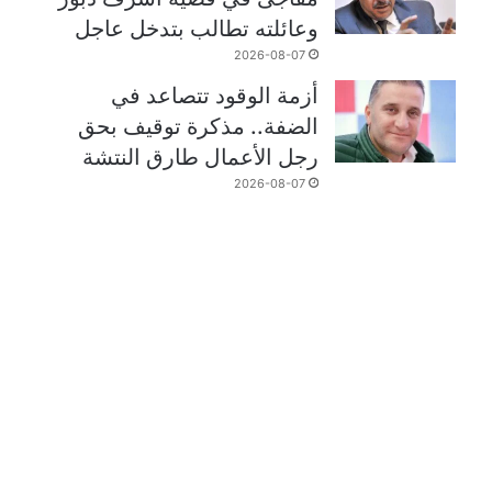
وعائلته تطالب بتدخل عاجل
2026-08-07
أزمة الوقود تتصاعد في
الضفة.. مذكرة توقيف بحق
رجل الأعمال طارق النتشة
2026-08-07