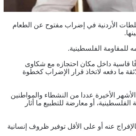
لطات الأردنية في إضراب مفتوح عن الطعام
ها.
 للمقاومة الفلسطينية.
ا قاسية داخل مكان احتجازه مع شكاوى
ائقة ما دفعه لاتخاذ قرار الإضراب كخطوة
الأشهر الأخيرة عددا من النشطاء والمواطنين
الفلسطينية، أو معارضة للتطبيع ما أثار
إفراج عنه أو على الأقل توفير ظروف إنسانية