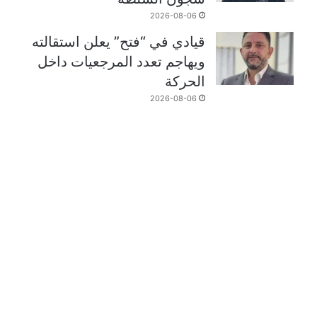
2026-08-06
قيادي في “فتح” يعلن استقالته
ويهاجم تعدد المرجعيات داخل
الحركة
2026-08-06