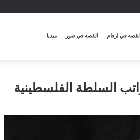
لقصة في ارقام
القصة في صور
ميديا
اتب السلطة الفلسطينية