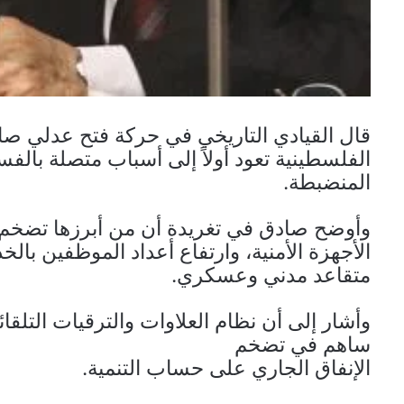
قال القيادي التاريخي في حركة فتح عدلي ص
الفلسطينية تعود أولاً إلى أسباب متصلة بالفس
المنضبطة.
وأوضح صادق في تغريدة أن من أبرزها تضخم فا
متقاعد مدني وعسكري.
وأشار إلى أن نظام العلاوات والترقيات التلقا
ساهم في تضخم
الإنفاق الجاري على حساب التنمية.