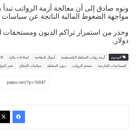
ونوه صادق إلى أن معالجة أزمة الرواتب تبدأ 
مواجهة الضغوط المالية الناتجة عن سياسات ال
وحذر من استمرار تراكم الديون ومستحقات الم
دولار.
الوسوم
أزمة رواتب السلطة الفلسطينية
أموال المقاصة
إصلاحات مالية
الا
المساعدات الخارجية
تضخم الرواتب
ديون السلطة
سياسات الإنفاق
عجز الموا
فيسبوك