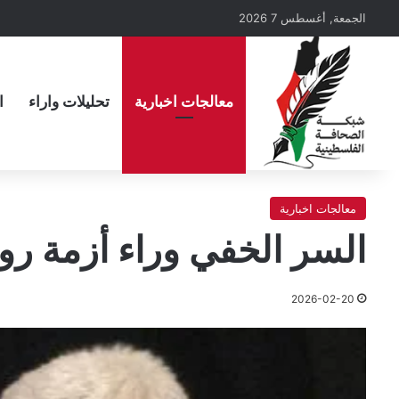
الجمعة, أغسطس 7 2026
معالجات اخبارية
تحليلات واراء
ا
معالجات اخبارية
السر الخفي وراء أزمة رو
2026-02-20