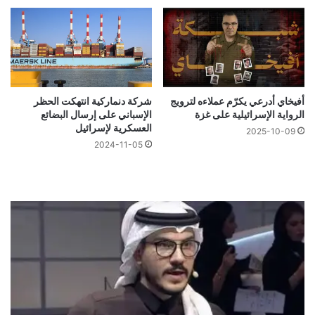
أفيخاي أدرعي يكرّم عملاءه لترويج
شركة دنماركية انتهكت الحظر
الرواية الإسرائيلية على غزة
الإسباني على إرسال البضائع
العسكرية لإسرائيل
2025-10-09
2024-11-05