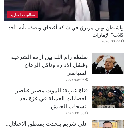
معالجات اخبارية
واشنطن تهين مرتزق في شبكة أفيخاي وتصفه بأنه “أحد
كلاب” الإمارات
2026-08-08
سلطة رام الله بين أزمة الشرعية
وفشل الإدارة وتآكل الرهان
السياسي
2026-08-08
قناة عبرية: الموت مصير عناصر
العصابات العميلة في غزة بعد
انسحاب الجيش
2026-08-08
علي شريم يتحدث بمنطق الاحتلال..