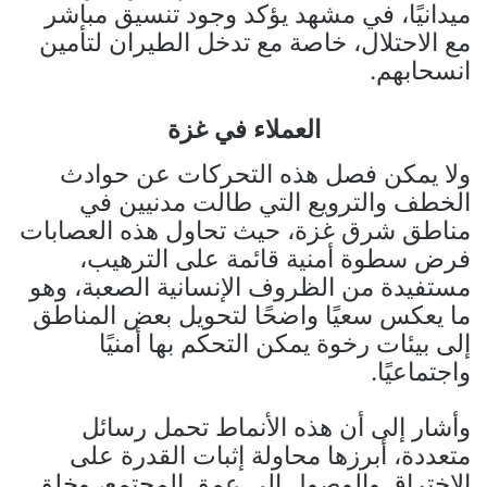
ميدانيًا، في مشهد يؤكد وجود تنسيق مباشر
مع الاحتلال، خاصة مع تدخل الطيران لتأمين
انسحابهم.
العملاء في غزة
ولا يمكن فصل هذه التحركات عن حوادث
الخطف والترويع التي طالت مدنيين في
مناطق شرق غزة، حيث تحاول هذه العصابات
فرض سطوة أمنية قائمة على الترهيب،
مستفيدة من الظروف الإنسانية الصعبة، وهو
ما يعكس سعيًا واضحًا لتحويل بعض المناطق
إلى بيئات رخوة يمكن التحكم بها أمنيًا
واجتماعيًا.
وأشار إلى أن هذه الأنماط تحمل رسائل
متعددة، أبرزها محاولة إثبات القدرة على
الاختراق والوصول إلى عمق المجتمع، وخلق