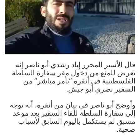
قال الأسير المحرر إياد رشدي أبو ناصر إنه
تعرض للمنع من دخول مقر سفارة السلطة
الفلسطينية في أنقرة “بأمر مباشر” من
السفير نصري أبو جيش.
وأوضح أبو ناصر في بيان من أنقرة، أنه توجه
إلى سفارة السلطة للقاء السفير بعد موعد
مسبق لم يستكمل باليوم السابق لأسباب
صحية.