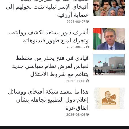
أفيخاي الإسرائيلية تثبت تحولهم إلى
عصابة أرزقية
2026-08-07
أشرف دبور يستعد لكشف روايته..
وتحرك لمنع ظهور فيديوهاته
2026-08-07
قيادي في فتح يحذر من مخطط
لعباس لفرض نظام سياسي جديد
يتناغم مع شروط الاحتلال
2026-08-06
هذا ما تتعمد شبكة أفيخاي ووسائل
إعلام دول التطبيع تجاهله بشأن
اتفاق غزة
2026-08-06