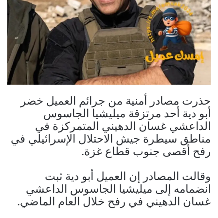
حذرت مصادر أمنية من جرائم العميل خضر
أبو دية أحد مرتزقة ميليشيا الجاسوس
الداعشي غسان الدهيني المتمركزة في
مناطق سيطرة جيش الاحتلال الإسرائيلي في
رفح أقصى جنوب قطاع غزة.
وقالت المصادر إن العميل أبو دية ثبت
انضمامه إلى ميليشيا الجاسوس الداعشي
غسان الدهيني في رفح خلال العام الماضي.