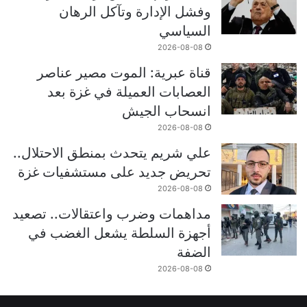
وفشل الإدارة وتآكل الرهان
السياسي
2026-08-08
قناة عبرية: الموت مصير عناصر
العصابات العميلة في غزة بعد
انسحاب الجيش
2026-08-08
علي شريم يتحدث بمنطق الاحتلال..
تحريض جديد على مستشفيات غزة
2026-08-08
مداهمات وضرب واعتقالات.. تصعيد
أجهزة السلطة يشعل الغضب في
الضفة
2026-08-08