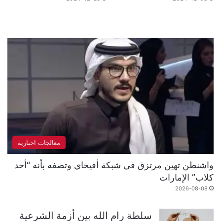
معالجات اخبارية
واشنطن تهين مرتزق في شبكة أفيخاي وتصفه بأنه “أحد
كلاب” الإمارات
2026-08-08
سلطة رام الله بين أزمة الشرعية