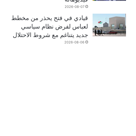
2026-08-07
قيادي في فتح يحذر من مخطط
لعباس لفرض نظام سياسي
جديد يتناغم مع شروط الاحتلال
2026-08-06