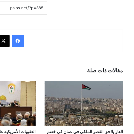
فيسبوك
مقالات ذات صلة
العار يلاحق القصر الملكي في عمان في خضم
العقوبات الأمريكية 