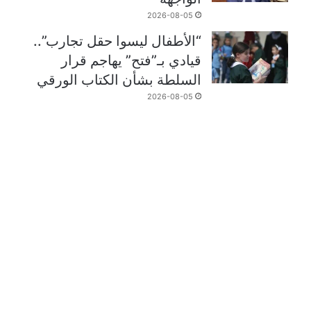
2026-08-05
“الأطفال ليسوا حقل تجارب”..
قيادي بـ”فتح” يهاجم قرار
السلطة بشأن الكتاب الورقي
2026-08-05