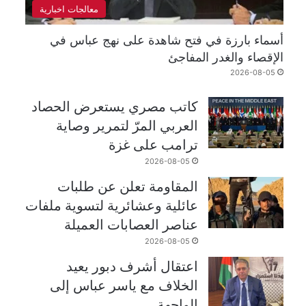
معالجات اخبارية
أسماء بارزة في فتح شاهدة على نهج عباس في
الإقصاء والغدر المفاجئ
2026-08-05
كاتب مصري يستعرض الحصاد
العربي المرّ لتمرير وصاية
ترامب على غزة
2026-08-05
المقاومة تعلن عن طلبات
عائلية وعشائرية لتسوية ملفات
عناصر العصابات العميلة
2026-08-05
اعتقال أشرف دبور يعيد
الخلاف مع ياسر عباس إلى
الواجهة