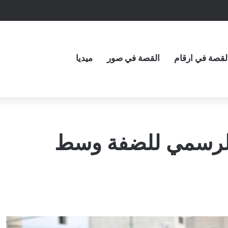
لقصة في ارقام
القصة في صور
ميديا
 الرسمي للضفة وسط