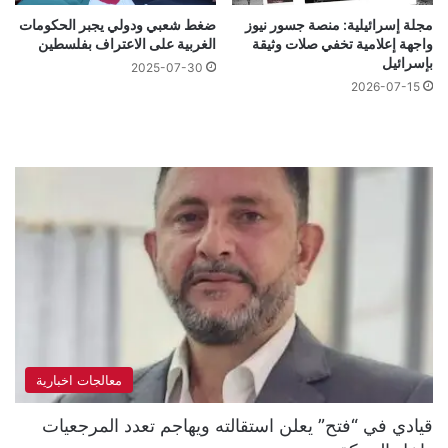
مجلة إسرائيلية: منصة جسور نيوز
ضغط شعبي ودولي يجبر الحكومات
واجهة إعلامية تخفي صلات وثيقة
الغربية على الاعتراف بفلسطين
بإسرائيل
2025-07-30
2026-07-15
معالجات اخبارية
قيادي في “فتح” يعلن استقالته ويهاجم تعدد المرجعيات