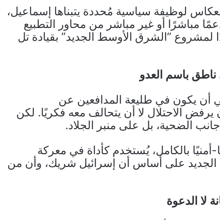
عكاس لوظيفة سياسية مُحددة يتبناها إسماعيل،
ا مباشرًا أو غير مباشر من محاور التطبيع
ا لمشروع “الشرق الأوسط الجديد” بقيادة تل
 ناطق باسم العدو
 أن يكون في طليعة المدافعين عن
رفض الاحتلال لا أن يتحالف معه فكريًا. لكن
انب الضحية، بل على منبر الجلاد.
ًا-أمنيًا بالكامل، يُستخدم كأداة في معركة
 الجديد على أساس أن إسرائيل شريك، وأن من
نة لا الدعوة