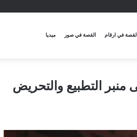
لقصة في ارقام
القصة في صور
ميديا
 منبر التطبيع والتحريض