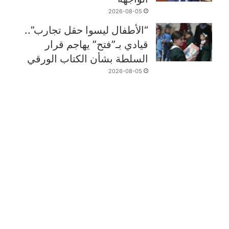
2026-08-05
“الأطفال ليسوا حقل تجارب”..
قيادي بـ”فتح” يهاجم قرار
السلطة بشأن الكتاب الورقي
2026-08-05