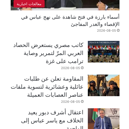
معالجات اخبارية
أسماء بارزة في فتح شاهدة على نهج عباس في
الإقصاء والغدر المفاجئ
2026-08-05
كاتب مصري يستعرض الحصاد
العربي المرّ لتمرير وصاية
ترامب على غزة
2026-08-05
المقاومة تعلن عن طلبات
عائلية وعشائرية لتسوية ملفات
عناصر العصابات العميلة
2026-08-05
اعتقال أشرف دبور يعيد
الخلاف مع ياسر عباس إلى
الواجهة