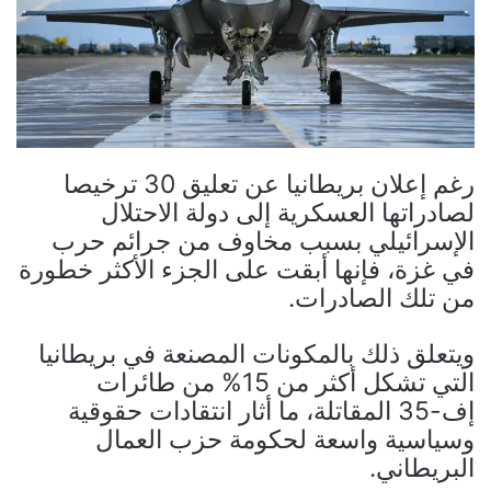
رغم إعلان بريطانيا عن تعليق 30 ترخيصا
لصادراتها العسكرية إلى دولة الاحتلال
الإسرائيلي بسبب مخاوف من جرائم حرب
في غزة، فإنها أبقت على الجزء الأكثر خطورة
من تلك الصادرات.
ويتعلق ذلك بالمكونات المصنعة في بريطانيا
التي تشكل أكثر من 15% من طائرات
إف-35 المقاتلة، ما أثار انتقادات حقوقية
وسياسية واسعة لحكومة حزب العمال
البريطاني.