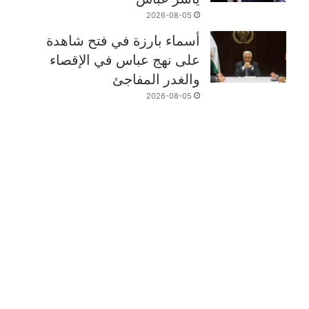
2026-08-05
أسماء بارزة في فتح شاهدة
على نهج عباس في الإقصاء
والغدر المفاجئ
2026-08-05