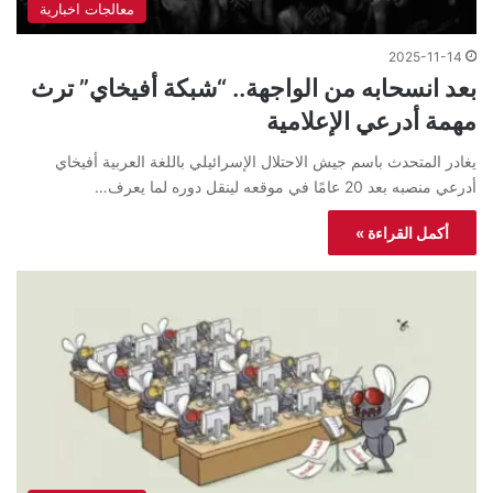
معالجات اخبارية
2025-11-14
بعد انسحابه من الواجهة.. “شبكة أفيخاي” ترث
مهمة أدرعي الإعلامية
يغادر المتحدث باسم جيش الاحتلال الإسرائيلي باللغة العربية أفيخاي
أدرعي منصبه بعد 20 عامًا في موقعه لينقل دوره لما يعرف…
أكمل القراءة »