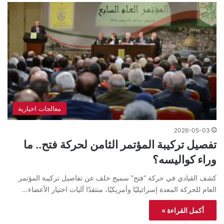
معالجات اخبارية
2026-05-03
تفصيل تركيبة المؤتمر الثامن لحركة فتح.. ما
وراء كواليسه؟
كشف القيادي في حركة “فتح” سميح خلف عن تفاصيل تركيبة المؤتمر
العام للحركة المعدة إسرائيليًا وأمريكيًا، منتقدًا آليات اختيار الأعضاء…
أكمل القراءة »