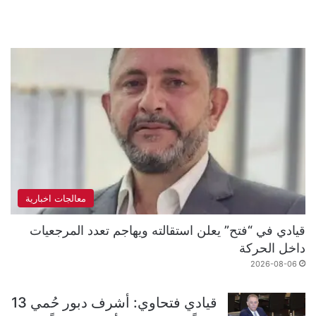
معالجات اخبارية
قيادي في “فتح” يعلن استقالته ويهاجم تعدد المرجعيات
داخل الحركة
2026-08-06
قيادي فتحاوي: أشرف دبور حُمي 13