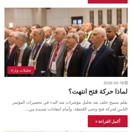
تحليلات واراء
2026-05-16
لماذا حركة فتح انتهت؟
بقلم سميح خلف بعد تحليل مؤشرات منذ البدء في تحضيرات المؤتمر
الثامن لحركة فتح وحتى اللحظة، وأمام انتقادات شديدة من…
أكمل القراءة »