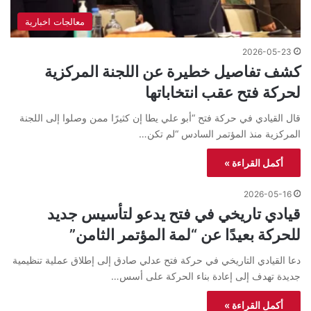
معالجات اخبارية
2026-05-23
كشف تفاصيل خطيرة عن اللجنة المركزية
لحركة فتح عقب انتخاباتها
قال القيادي في حركة فتح “أبو علي يطا إن كثيرًا ممن وصلوا إلى اللجنة
المركزية منذ المؤتمر السادس “لم تكن…
أكمل القراءة »
2026-05-16
قيادي تاريخي في فتح يدعو لتأسيس جديد
للحركة بعيدًا عن “لمة المؤتمر الثامن”
دعا القيادي التاريخي في حركة فتح عدلي صادق إلى إطلاق عملية تنظيمية
جديدة تهدف إلى إعادة بناء الحركة على أسس…
أكمل القراءة »