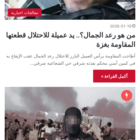
معالجات اخبارية
2026-01-19
من هو رعد الجمال؟.. يد عميلة للاحتلال قطعتها
المقاومة بغزة
أطاحت المقاومة برأس العميل البارز للاحتلال رعد الجمال عقب الإيقاع به
في كمين أمني محكم نفذته شرقي حي الشجاعية شرقي…
أكمل القراءة »