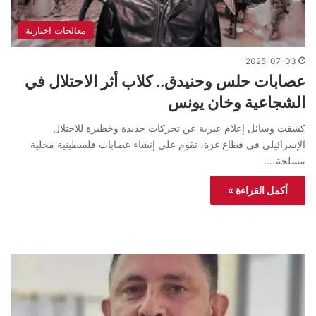
معالجات اخبارية
2025-07-03
عصابات حلس وحنيدق.. كلاب أثر الاحتلال في
الشجاعية وخان يونس
كشفت وسائل إعلام عبرية عن تحركات جديدة وخطيرة للاحتلال
الإسرائيلي في قطاع غزة، تقوم على إنشاء عصابات فلسطينية محلية
مسلحة،…
أكمل القراءة »