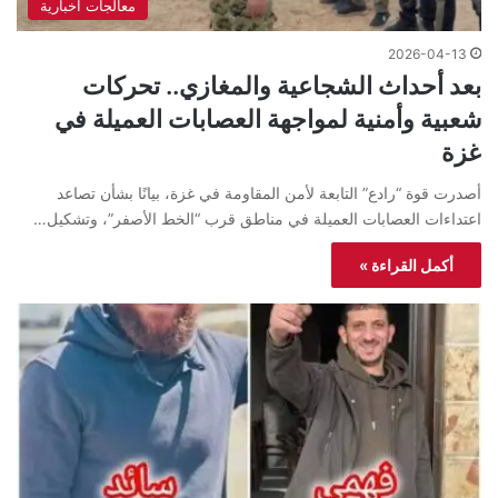
معالجات اخبارية
2026-04-13
بعد أحداث الشجاعية والمغازي.. تحركات
شعبية وأمنية لمواجهة العصابات العميلة في
غزة
أصدرت قوة “رادع” التابعة لأمن المقاومة في غزة، بيانًا بشأن تصاعد
اعتداءات العصابات العميلة في مناطق قرب “الخط الأصفر”، وتشكيل…
أكمل القراءة »