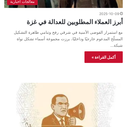
معالجات اخبارية
2025-10-09
أبرز العملاء المطلوبين للعدالة في غزة
مع استمرار الفوضى الأمنية في شرقي رفح وتنامي ظاهرة التشكيل
المسلّح المدعوم خارجيًا وداخليًا، برزت مجموعة أسماء تشكل نواة
شبكة…
أكمل القراءة »