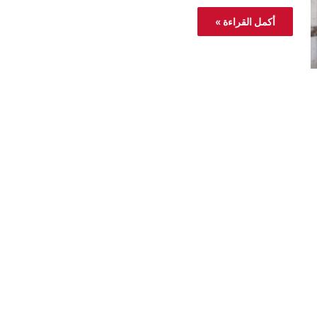
أكمل القراءة »