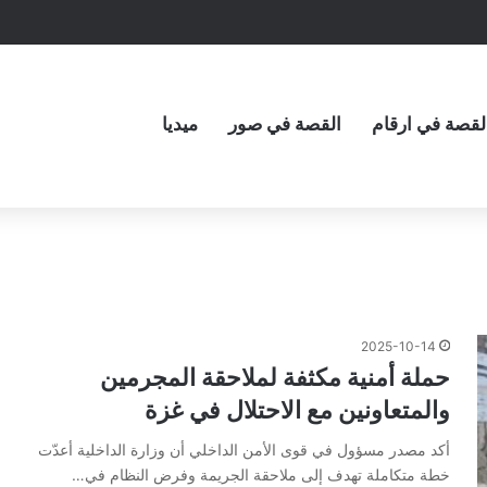
لقصة في ارقام
القصة في صور
ميديا
2025-10-14
حملة أمنية مكثفة لملاحقة المجرمين
والمتعاونين مع الاحتلال في غزة
أكد مصدر مسؤول في قوى الأمن الداخلي أن وزارة الداخلية أعدّت
خطة متكاملة تهدف إلى ملاحقة الجريمة وفرض النظام في…