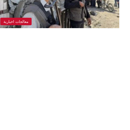
معالجات اخبارية