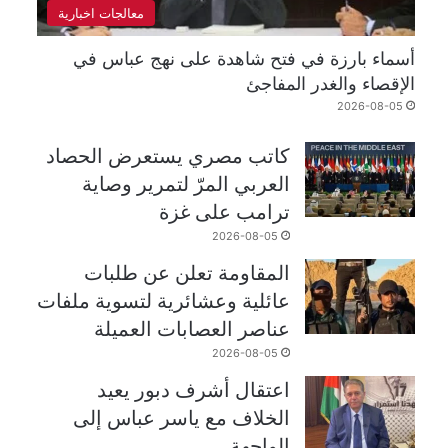
معالجات اخبارية
أسماء بارزة في فتح شاهدة على نهج عباس في
الإقصاء والغدر المفاجئ
2026-08-05
كاتب مصري يستعرض الحصاد
العربي المرّ لتمرير وصاية
ترامب على غزة
2026-08-05
المقاومة تعلن عن طلبات
عائلية وعشائرية لتسوية ملفات
عناصر العصابات العميلة
2026-08-05
اعتقال أشرف دبور يعيد
الخلاف مع ياسر عباس إلى
الواجهة