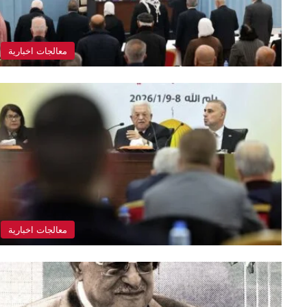
معالجات اخبارية
معالجات اخبارية