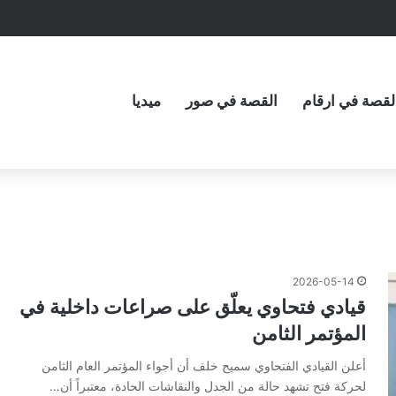
لقصة في ارقام
القصة في صور
ميديا
2026-05-14
قيادي فتحاوي يعلّق على صراعات داخلية في
المؤتمر الثامن
أعلن القيادي الفتحاوي سميح خلف أن أجواء المؤتمر العام الثامن
لحركة فتح تشهد حالة من الجدل والنقاشات الحادة، معتبراً أن…