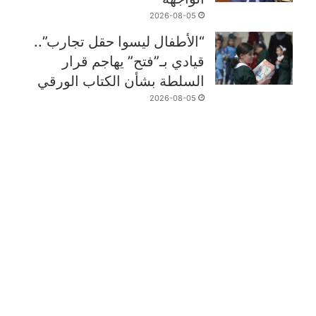
2026-08-05
“الأطفال ليسوا حقل تجارب”..
قيادي بـ”فتح” يهاجم قرار
السلطة بشأن الكتاب الورقي
2026-08-05