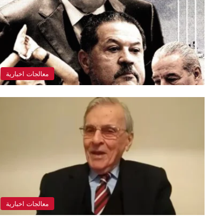
معالجات اخبارية
معالجات اخبارية