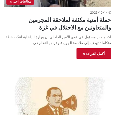
معالجات اخبارية
2025-10-14
حملة أمنية مكثفة لملاحقة المجرمين
والمتعاونين مع الاحتلال في غزة
أكد مصدر مسؤول في قوى الأمن الداخلي أن وزارة الداخلية أعدّت خطة
متكاملة تهدف إلى ملاحقة الجريمة وفرض النظام في…
أكمل القراءة »