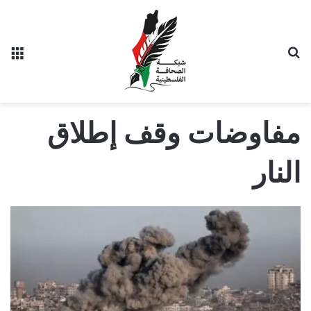
بحث عن
الق
مفاوضات وقف إطلاق
النار