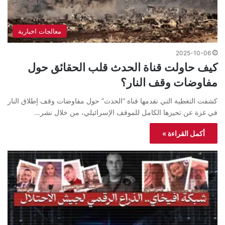
معالجات اخبارية
2025-10-06
كيف حاولت قناة الحدث قلب الحقائق حول
مفاوضات وقف النار؟
كشفت التغطية التي تقدمها قناة “الحدث” حول مفاوضات وقف إطلاق النار
في غزة عن تحيزها الكامل للموقف الإسرائيلي، من خلال نشر…
أكمل القراءة »