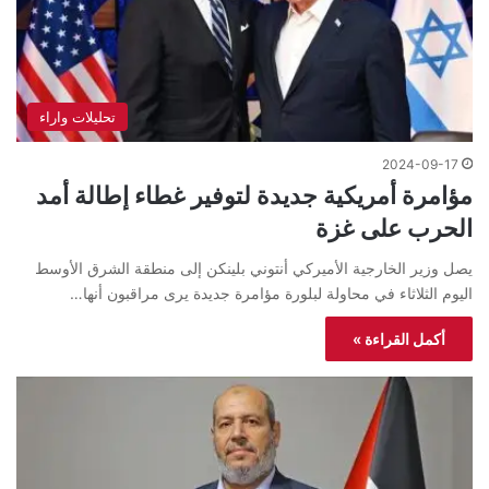
تحليلات واراء
2024-09-17
مؤامرة أمريكية جديدة لتوفير غطاء إطالة أمد
الحرب على غزة
يصل وزير الخارجية الأميركي أنتوني بلينكن إلى منطقة الشرق الأوسط
اليوم الثلاثاء في محاولة لبلورة مؤامرة جديدة يرى مراقبون أنها…
أكمل القراءة »