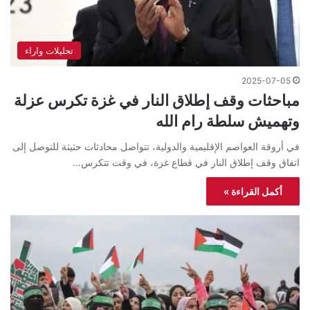
تحليلات واراء
2025-07-05
مباحثات وقف إطلاق النار في غزة تكرس عزلة
وتهميش سلطة رام الله
في أروقة العواصم الإقليمية والدولية، تتواصل محادثات حثيثة للتوصل إلى
اتفاق وقف إطلاق النار في قطاع غزة، في وقت تتكرس…
أكمل القراءة »