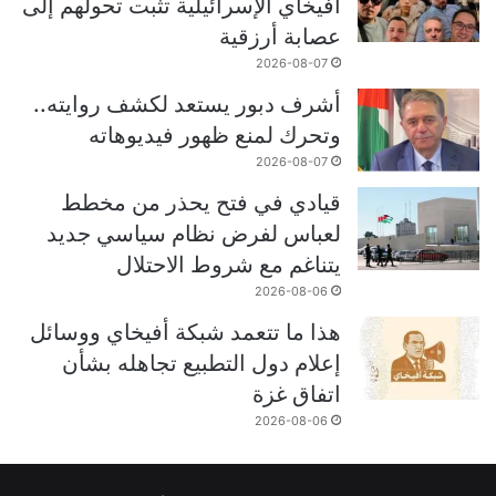
أفيخاي الإسرائيلية تثبت تحولهم إلى
عصابة أرزقية
2026-08-07
أشرف دبور يستعد لكشف روايته..
وتحرك لمنع ظهور فيديوهاته
2026-08-07
قيادي في فتح يحذر من مخطط
لعباس لفرض نظام سياسي جديد
يتناغم مع شروط الاحتلال
2026-08-06
هذا ما تتعمد شبكة أفيخاي ووسائل
إعلام دول التطبيع تجاهله بشأن
اتفاق غزة
2026-08-06