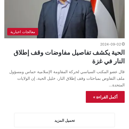
معالجات اخبارية
2024-09-02
الحية يكشف تفاصيل مفاوضات وقف إطلاق
النار في غزة
قال عضو المكتب السياسي لحركة المقاومة الإسلامية حماس ومسؤول
ملف التفاوض بمباحثات وقف إطلاق النار، خليل الحية، إن الولايات
المتحدة…
أكمل القراءة »
تحميل المزيد