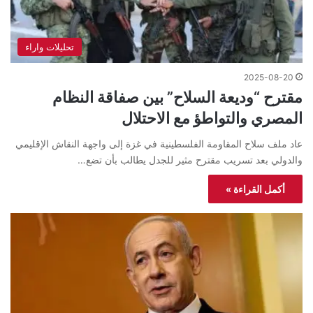
تحليلات واراء
2025-08-20
مقترح “وديعة السلاح” بين صفاقة النظام
المصري والتواطؤ مع الاحتلال
عاد ملف سلاح المقاومة الفلسطينية في غزة إلى واجهة النقاش الإقليمي
والدولي بعد تسريب مقترح مثير للجدل يطالب بأن تضع…
أكمل القراءة »