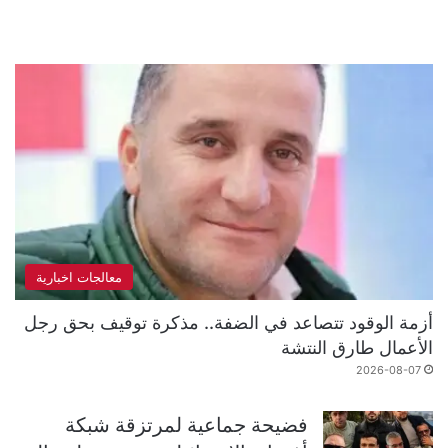
معالجات اخبارية
أزمة الوقود تتصاعد في الضفة.. مذكرة توقيف بحق رجل
الأعمال طارق النتشة
2026-08-07
فضيحة جماعية لمرتزقة شبكة