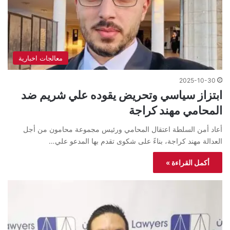
معالجات اخبارية
2025-10-30
ابتزاز سياسي وتحريض يقوده علي شريم ضد
المحامي مهند كراجة
أعاد أمن السلطة اعتقال المحامي ورئيس مجموعة محامون من أجل
العدالة مهند كراجة، بناءً على شكوى تقدم بها المدعو علي…
أكمل القراءة »