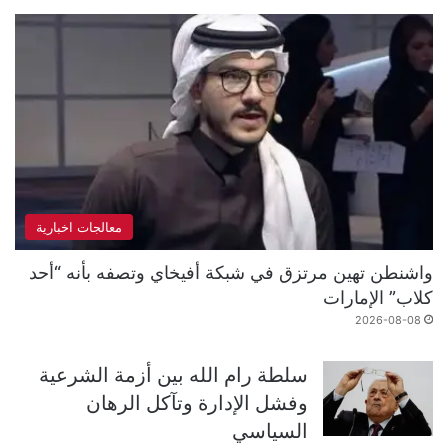
معالجات اخبارية
واشنطن تهين مرتزق في شبكة أفيخاي وتصفه بأنه “أحد
كلاب” الإمارات
2026-08-08
سلطة رام الله بين أزمة الشرعية
وفشل الإدارة وتآكل الرهان
السياسي