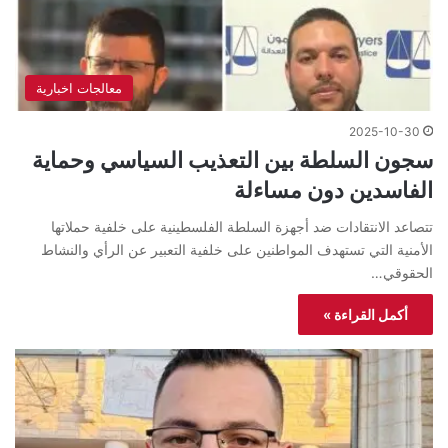
معالجات اخبارية
2025-10-30
سجون السلطة بين التعذيب السياسي وحماية
الفاسدين دون مساءلة
تتصاعد الانتقادات ضد أجهزة السلطة الفلسطينية على خلفية حملاتها
الأمنية التي تستهدف المواطنين على خلفية التعبير عن الرأي والنشاط
الحقوقي…
أكمل القراءة »