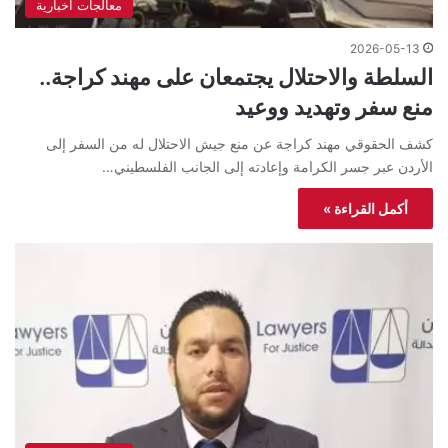
معالجات اخبارية
2026-05-13
السلطة والاحتلال يجتمعان على مهند كراجة..
منع سفر وتهديد ووعيد
كشف الحقوقي مهند كراجة عن منع جيش الاحتلال له من السفر إلى
الأردن عبر جسر الكرامة وإعادته إلى الجانب الفلسطيني…
أكمل القراءة »