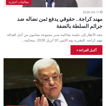
معالجات اخبارية
2026-04-17
مهند كراجة.. حقوقي يدفع ثمن نضاله ضد
جرائم السلطة بالضفة
تتجه الأنظار إلى جلسة محاكمة مدير مجموعة محامون من أجل العدالة
مهند كراجة، المقررة يوم الإثنين 20 أبريل 2026، بمحكمة…
أكمل القراءة »